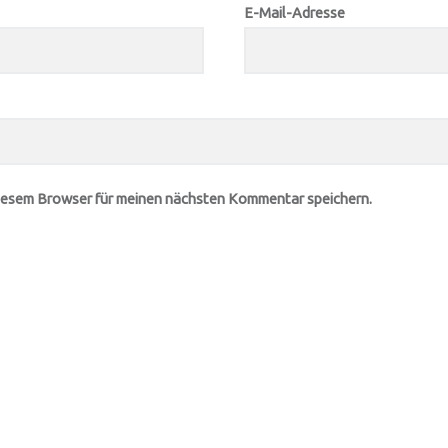
E-Mail-Adresse
iesem Browser für meinen nächsten Kommentar speichern.