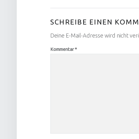
SCHREIBE EINEN KOM
Deine E-Mail-Adresse wird nicht verö
Kommentar
*