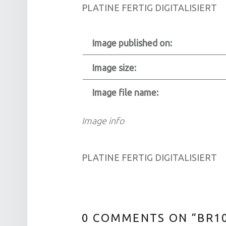
PLATINE FERTIG DIGITALISIERT
Image published on:
Image size:
Image file name:
Image info
PLATINE FERTIG DIGITALISIERT
0 COMMENTS ON “
BR1