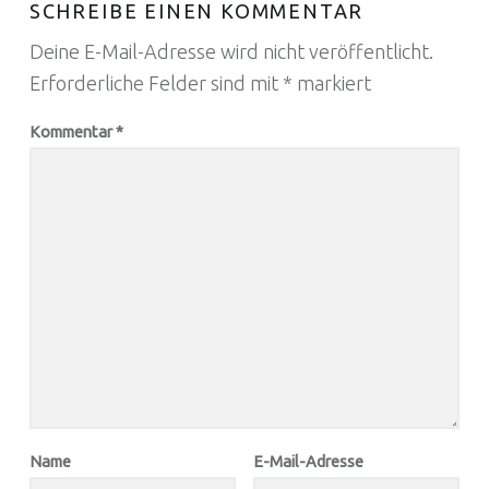
SCHREIBE EINEN KOMMENTAR
Deine E-Mail-Adresse wird nicht veröffentlicht.
Erforderliche Felder sind mit
*
markiert
Kommentar
*
Name
E-Mail-Adresse