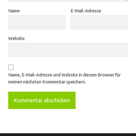
Name
E-Mail-Adresse
Website
Name, E-Mail-Adresse und Website in diesem Browser für
meinen nächsten Kommentar speichern.