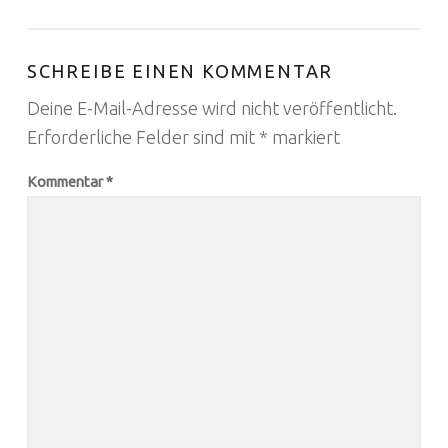
SCHREIBE EINEN KOMMENTAR
Deine E-Mail-Adresse wird nicht veröffentlicht.
Erforderliche Felder sind mit
*
markiert
Kommentar
*