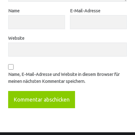
Name
E-Mail-Adresse
Website
Name, E-Mail-Adresse und Website in diesem Browser für
meinen nächsten Kommentar speichern.