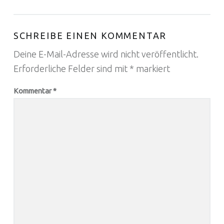
SCHREIBE EINEN KOMMENTAR
Deine E-Mail-Adresse wird nicht veröffentlicht.
Erforderliche Felder sind mit
*
markiert
Kommentar
*