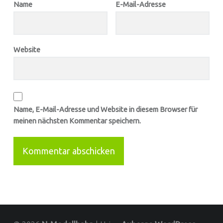
Name
E-Mail-Adresse
Website
Name, E-Mail-Adresse und Website in diesem Browser für
meinen nächsten Kommentar speichern.