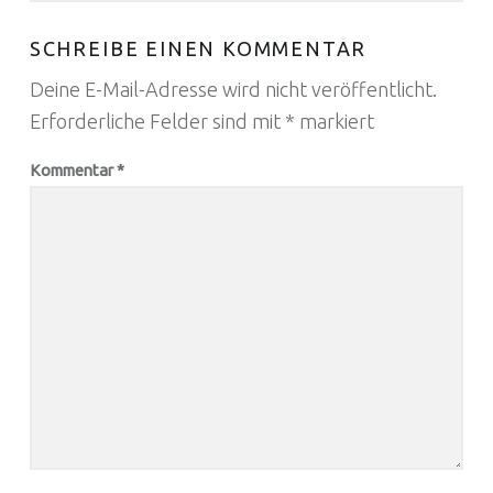
SCHREIBE EINEN KOMMENTAR
Deine E-Mail-Adresse wird nicht veröffentlicht.
Erforderliche Felder sind mit
*
markiert
Kommentar
*