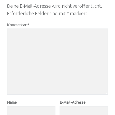
Deine E-Mail-Adresse wird nicht veröffentlicht.
Erforderliche Felder sind mit
*
markiert
Kommentar
*
Name
E-Mail-Adresse