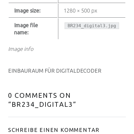
Image size:
1280 × 500 px
Image file
BR234_digital3.jpg
name:
Image info
EINBAURAUM FÜR DIGITALDECODER
0 COMMENTS ON
“
BR234_DIGITAL3
”
SCHREIBE EINEN KOMMENTAR