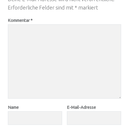
Erforderliche Felder sind mit
*
markiert
Kommentar
*
Name
E-Mail-Adresse