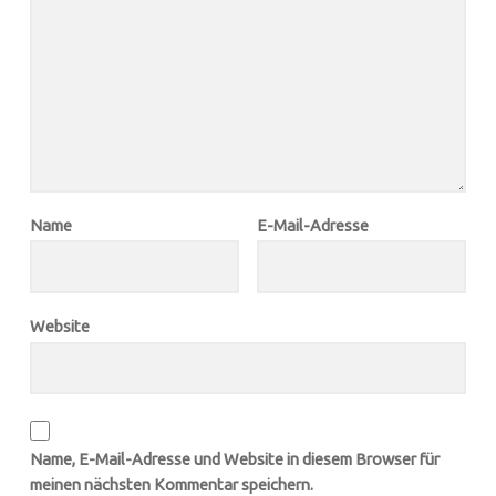
Name
E-Mail-Adresse
Website
Name, E-Mail-Adresse und Website in diesem Browser für
meinen nächsten Kommentar speichern.