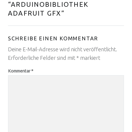
“
ARDUINOBIBLIOTHEK
ADAFRUIT GFX
”
SCHREIBE EINEN KOMMENTAR
Deine E-Mail-Adresse wird nicht veröffentlicht.
Erforderliche Felder sind mit
*
markiert
Kommentar
*