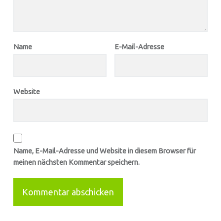
Name
E-Mail-Adresse
Website
Name, E-Mail-Adresse und Website in diesem Browser für
meinen nächsten Kommentar speichern.