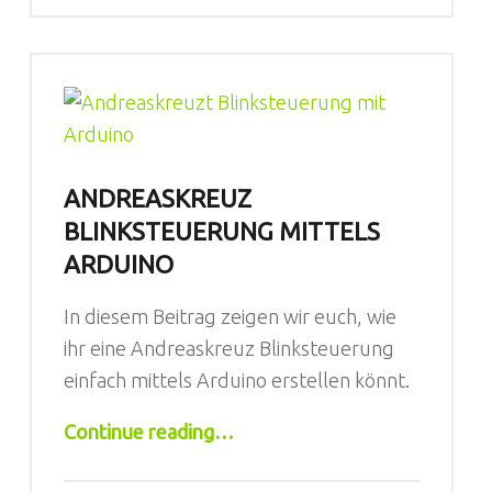
ANDREASKREUZ
BLINKSTEUERUNG MITTELS
ARDUINO
In diesem Beitrag zeigen wir euch, wie
ihr eine Andreaskreuz Blinksteuerung
einfach mittels Arduino erstellen könnt.
“Andreaskreuz Blinksteuerung mittels Arduino”
Continue reading
…