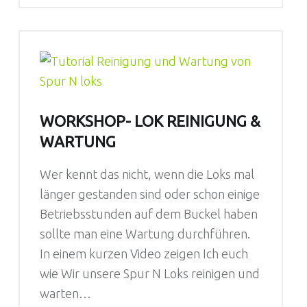
WORKSHOP- LOK REINIGUNG &
WARTUNG
Wer kennt das nicht, wenn die Loks mal
länger gestanden sind oder schon einige
Betriebsstunden auf dem Buckel haben
sollte man eine Wartung durchführen.
In einem kurzen Video zeigen Ich euch
wie Wir unsere Spur N Loks reinigen und
warten…