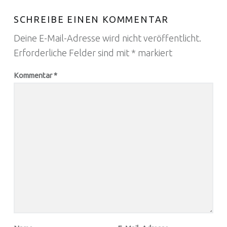
SCHREIBE EINEN KOMMENTAR
Deine E-Mail-Adresse wird nicht veröffentlicht.
Erforderliche Felder sind mit
*
markiert
Kommentar
*