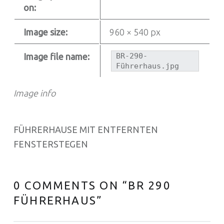
on:
Image size:
960 × 540 px
Image file name:
BR-290-
Führerhaus.jpg
Image info
FÜHRERHAUSE MIT ENTFERNTEN
FENSTERSTEGEN
0 COMMENTS ON “
BR 290
FÜHRERHAUS
”