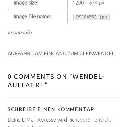
Image size:
1200 × 674 px
Image file name:
DSC04553.jpg
Image info
AUFFAHRT AM EINGANG ZUM GLEISWENDEL
0 COMMENTS ON “
WENDEL-
AUFFAHRT
”
SCHREIBE EINEN KOMMENTAR
Deine E-Mail-Adresse wird nicht veröffentlicht.