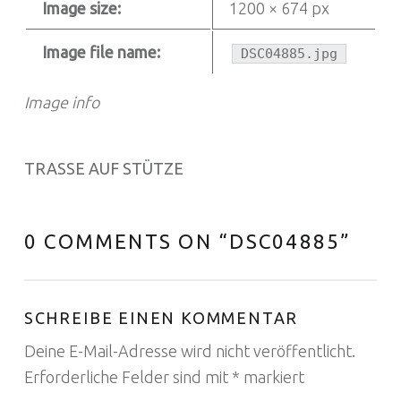
Image size:
1200 × 674 px
Image file name:
DSC04885.jpg
Image info
TRASSE AUF STÜTZE
0 COMMENTS ON “
DSC04885
”
SCHREIBE EINEN KOMMENTAR
Deine E-Mail-Adresse wird nicht veröffentlicht.
Erforderliche Felder sind mit
*
markiert