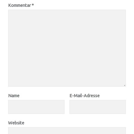
Kommentar
*
Name
E-Mail-Adresse
Website