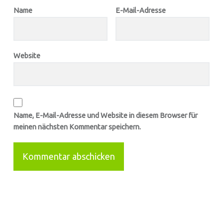
Name
E-Mail-Adresse
Website
Name, E-Mail-Adresse und Website in diesem Browser für
meinen nächsten Kommentar speichern.