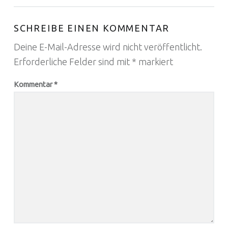
SCHREIBE EINEN KOMMENTAR
Deine E-Mail-Adresse wird nicht veröffentlicht.
Erforderliche Felder sind mit
*
markiert
Kommentar
*