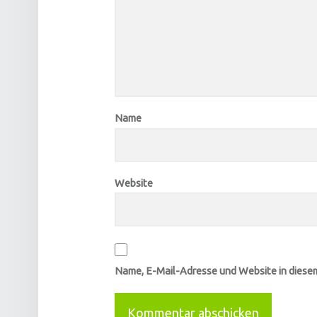
Name
Website
Name, E-Mail-Adresse und Website in diese