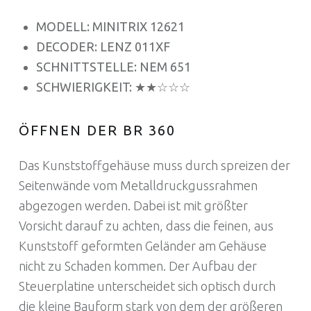
MODELL: MINITRIX 12621
DECODER: LENZ 011XF
SCHNITTSTELLE: NEM 651
SCHWIERIGKEIT:
★★☆☆☆
ÖFFNEN DER BR 360
Das Kunststoffgehäuse muss durch spreizen der
Seitenwände vom Metalldruckgussrahmen
abgezogen werden. Dabei ist mit größter
Vorsicht darauf zu achten, dass die feinen, aus
Kunststoff geformten Geländer am Gehäuse
nicht zu Schaden kommen. Der Aufbau der
Steuerplatine unterscheidet sich optisch durch
die kleine Bauform stark von dem der größeren