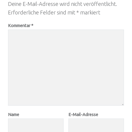
Deine E-Mail-Adresse wird nicht veröffentlicht.
Erforderliche Felder sind mit
*
markiert
Kommentar
*
Name
E-Mail-Adresse