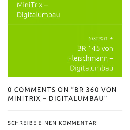
MiniTrix –
Digitalumbau
NEXT POST
BR 145 von
Fleischmann –
Digitalumbau
0 COMMENTS ON “
BR 360 VON
MINITRIX – DIGITALUMBAU
”
SCHREIBE EINEN KOMMENTAR