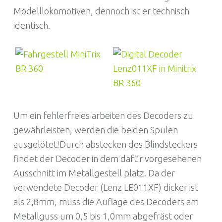
Modelllokomotiven, dennoch ist er technisch
identisch.
Um ein fehlerfreies arbeiten des Decoders zu
gewährleisten, werden die beiden Spulen
ausgelötet!Durch abstecken des Blindsteckers
findet der Decoder in dem dafür vorgesehenen
Ausschnitt im Metallgestell platz. Da der
verwendete Decoder (Lenz LE011XF) dicker ist
als 2,8mm, muss die Auflage des Decoders am
Metallguss um 0,5 bis 1,0mm abgefräst oder