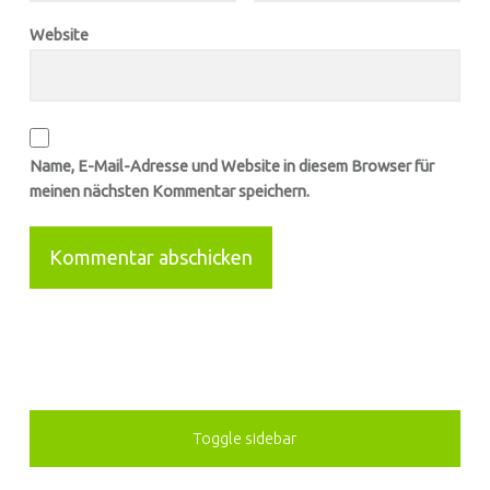
Website
Name, E-Mail-Adresse und Website in diesem Browser für
meinen nächsten Kommentar speichern.
SIDEBAR
Toggle sidebar