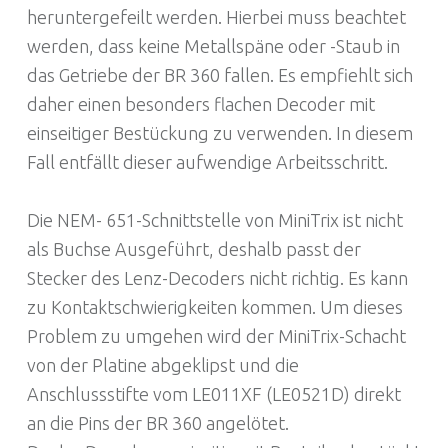
heruntergefeilt werden. Hierbei muss beachtet
werden, dass keine Metallspäne oder -Staub in
das Getriebe der BR 360 fallen. Es empfiehlt sich
daher einen besonders flachen Decoder mit
einseitiger Bestückung zu verwenden. In diesem
Fall entfällt dieser aufwendige Arbeitsschritt.
Die NEM- 651-Schnittstelle von MiniTrix ist nicht
als Buchse Ausgeführt, deshalb passt der
Stecker des Lenz-Decoders nicht richtig. Es kann
zu Kontaktschwierigkeiten kommen. Um dieses
Problem zu umgehen wird der MiniTrix-Schacht
von der Platine abgeklipst und die
Anschlussstifte vom LE011XF (LE0521D) direkt
an die Pins der BR 360 angelötet.