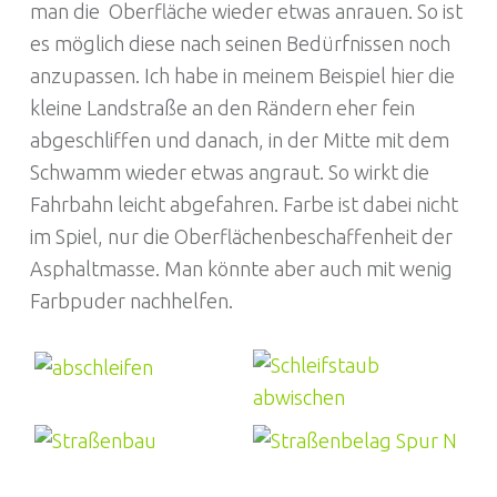
man die Oberfläche wieder etwas anrauen. So ist
es möglich diese nach seinen Bedürfnissen noch
anzupassen. Ich habe in meinem Beispiel hier die
kleine Landstraße an den Rändern eher fein
abgeschliffen und danach, in der Mitte mit dem
Schwamm wieder etwas angraut. So wirkt die
Fahrbahn leicht abgefahren. Farbe ist dabei nicht
im Spiel, nur die Oberflächenbeschaffenheit der
Asphaltmasse. Man könnte aber auch mit wenig
Farbpuder nachhelfen.