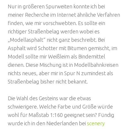
Nur in größeren Spurweiten konnte ich bei
meiner Recherche im Internet ähnliche Verfahren
finden, wie mir vorschwebten. Es sollte ein
richtiger Straßenbelag werden wobei es
„Modellasphalt“ nicht ganz beschreibt. Bei
Asphalt wird Schotter mit Bitumen gemischt, im
Modell sollte mir Weißleim als Bindemittel
dienen. Diese Mischung ist in Modellbahnkreisen
nichts neues, aber mir in Spur N zumindest als
Straßenbelag bisher nicht bekannt.
Die Wahl des Gesteins war die etwas
schwierigere. Welche Farbe und Größe würde
wohl für Maßstab 1:160 geeignet sein? Fündig
wurde ich in den Niederlanden bei
scenery