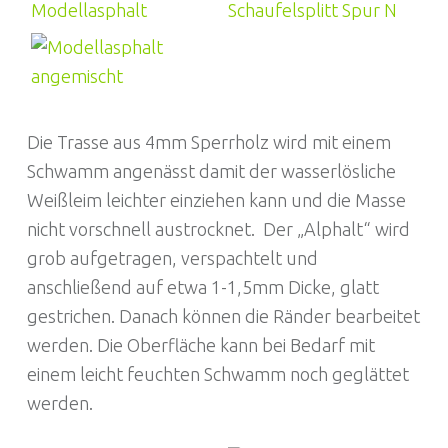
Die Trasse aus 4mm Sperrholz wird mit einem
Schwamm angenässt damit der wasserlösliche
Weißleim leichter einziehen kann und die Masse
nicht vorschnell austrocknet. Der „Alphalt“ wird
grob aufgetragen, verspachtelt und
anschließend auf etwa 1-1,5mm Dicke, glatt
gestrichen. Danach können die Ränder bearbeitet
werden. Die Oberfläche kann bei Bedarf mit
einem leicht feuchten Schwamm noch geglättet
werden.