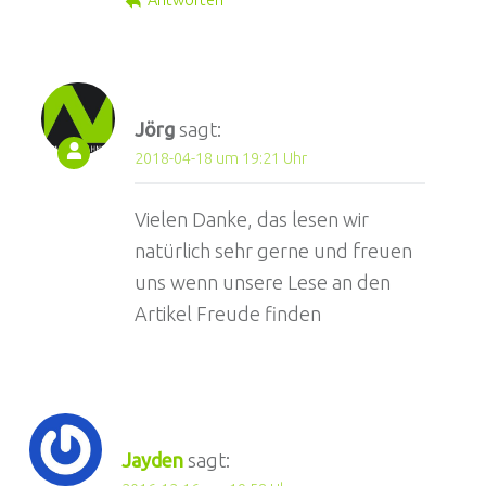
Jörg
sagt:
2018-04-18 um 19:21 Uhr
Vielen Danke, das lesen wir
natürlich sehr gerne und freuen
uns wenn unsere Lese an den
Artikel Freude finden
Jayden
sagt: