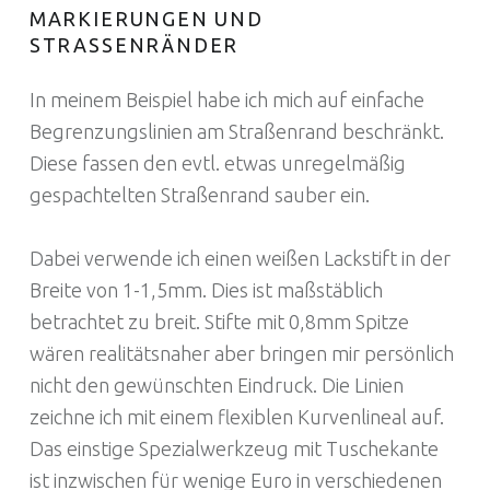
MARKIERUNGEN UND
STRASSENRÄNDER
In meinem Beispiel habe ich mich auf einfache
Begrenzungslinien am Straßenrand beschränkt.
Diese fassen den evtl. etwas unregelmäßig
gespachtelten Straßenrand sauber ein.
Dabei verwende ich einen weißen Lackstift in der
Breite von 1-1,5mm. Dies ist maßstäblich
betrachtet zu breit. Stifte mit 0,8mm Spitze
wären realitätsnaher aber bringen mir persönlich
nicht den gewünschten Eindruck. Die Linien
zeichne ich mit einem flexiblen Kurvenlineal auf.
Das einstige Spezialwerkzeug mit Tuschekante
ist inzwischen für wenige Euro in verschiedenen