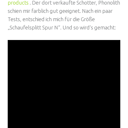
products
. Der dort verkaufte Schotter, Phonolith
schien mir farblich gut geeignet. Nach ein paar
Tests, entschied ich mich für die Größe
„Schaufelsplitt Spur N“. Und so wird’s gemacht: