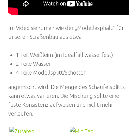
Im Video sieht man wie der „Modellasphalt“ für
unseren Straßenbau aus etwa
1 Teil Weißleim (im Idealfall wasserfest)
2 Teile Wasser
4 Teile Modellsplitt/Schotter
angemischt wird. Die Menge des Schaufelsplitts
kann etwas variieren. Die Mischung sollte eine
feste Konsistenz aufweisen und nicht mehr
verlaufen.