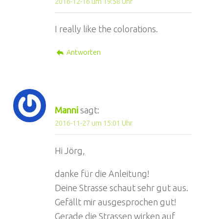
2016-12-16 um 19:58 Uhr
I really like the colorations.
Antworten
Manni
sagt:
2016-11-27 um 15:01 Uhr
Hi Jörg,
danke für die Anleitung!
Deine Strasse schaut sehr gut aus.
Gefällt mir ausgesprochen gut!
Gerade die Strassen wirken auf