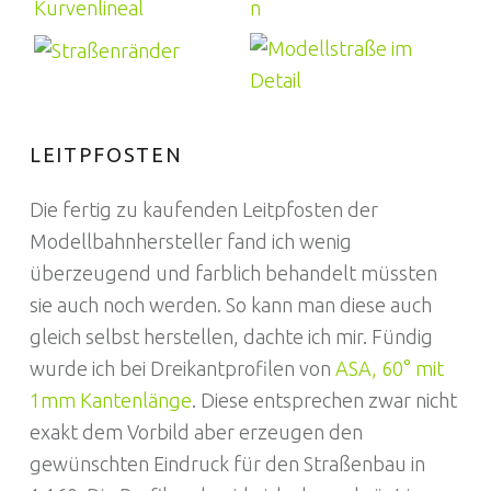
LEITPFOSTEN
Die fertig zu kaufenden Leitpfosten der
Modellbahnhersteller fand ich wenig
überzeugend und farblich behandelt müssten
sie auch noch werden. So kann man diese auch
gleich selbst herstellen, dachte ich mir. Fündig
wurde ich bei Dreikantprofilen von
ASA, 60° mit
1mm Kantenlänge
. Diese entsprechen zwar nicht
exakt dem Vorbild aber erzeugen den
gewünschten Eindruck für den Straßenbau in