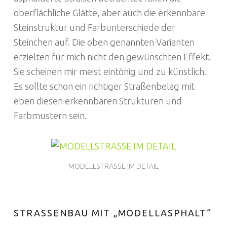
oberflächliche Glätte, aber auch die erkennbare
Steinstruktur und Farbunterschiede der
Steinchen auf. Die oben genannten Varianten
erzielten für mich nicht den gewünschten Effekt.
Sie scheinen mir meist eintönig und zu künstlich.
Es sollte schon ein richtiger Straßenbelag mit
eben diesen erkennbaren Strukturen und
Farbmustern sein.
MODELLSTRASSE IM DETAIL
STRASSENBAU MIT „MODELLASPHALT“