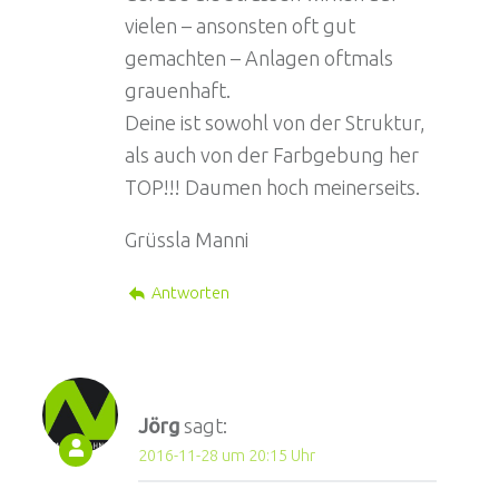
vielen – ansonsten oft gut
gemachten – Anlagen oftmals
grauenhaft.
Deine ist sowohl von der Struktur,
als auch von der Farbgebung her
TOP!!! Daumen hoch meinerseits.
Grüssla Manni
Antworten
Jörg
sagt:
2016-11-28 um 20:15 Uhr