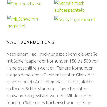
NACHBEARBEITUNG
Nach einem Tag Trocknungszeit kann die Straße
mit Schleifpapier der Körnungen 150 bis 500 von
Hand geschliffen werden. Feinere Körnungen
sorgen dabei eher für einen leichten Glanz der
Straße und ein Aufhellen. Nach dem Schleifen
sollte der Schleifstaub mit einem feuchten
Schwamm abgewischt werden. Mit der rauen,
feuchten Seite eines Küchenschwamms kann