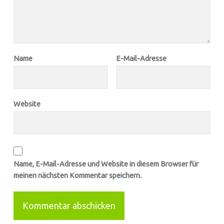
Name
E-Mail-Adresse
Website
Name, E-Mail-Adresse und Website in diesem Browser für
meinen nächsten Kommentar speichern.