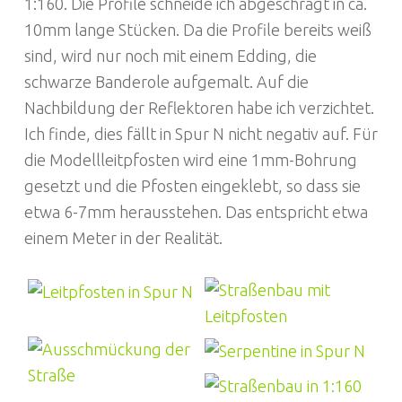
1:160. Die Profile schneide ich abgeschrägt in ca.
10mm lange Stücken. Da die Profile bereits weiß
sind, wird nur noch mit einem Edding, die
schwarze Banderole aufgemalt. Auf die
Nachbildung der Reflektoren habe ich verzichtet.
Ich finde, dies fällt in Spur N nicht negativ auf. Für
die Modellleitpfosten wird eine 1mm-Bohrung
gesetzt und die Pfosten eingeklebt, so dass sie
etwa 6-7mm herausstehen. Das entspricht etwa
einem Meter in der Realität.