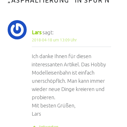
ASPHALTIERUNG“ IN SPUR N
”
Lars
sagt:
2018-04-18 um 13:09 Uhr
Ich danke Ihnen für diesen
interessanten Artikel. Das Hobby
Modelleisenbahn ist einfach
unerschöpflich. Man kann immer
wieder neue Dinge kreieren und
probieren.
Mit besten Grüßen,
Lars
Antworten