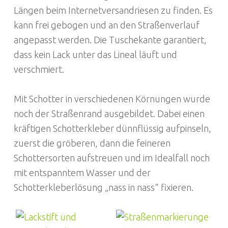
Längen beim Internetversandriesen zu finden. Es
kann frei gebogen und an den Straßenverlauf
angepasst werden. Die Tuschekante garantiert,
dass kein Lack unter das Lineal läuft und
verschmiert.
Mit Schotter in verschiedenen Körnungen wurde
noch der Straßenrand ausgebildet. Dabei einen
kräftigen Schotterkleber dünnflüssig aufpinseln,
zuerst die gröberen, dann die feineren
Schottersorten aufstreuen und im Idealfall noch
mit entspanntem Wasser und der
Schotterkleberlösung „nass in nass“ fixieren.