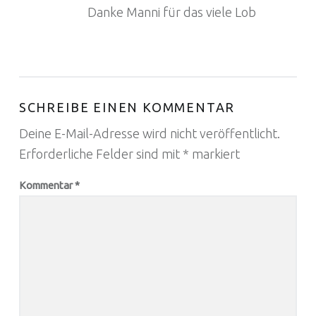
Danke Manni für das viele Lob
SCHREIBE EINEN KOMMENTAR
Deine E-Mail-Adresse wird nicht veröffentlicht.
Erforderliche Felder sind mit
*
markiert
Kommentar
*