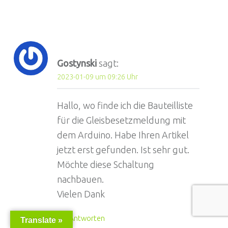
Gostynski
sagt:
2023-01-09 um 09:26 Uhr
Hallo, wo finde ich die Bauteilliste
für die Gleisbesetzmeldung mit
dem Arduino. Habe Ihren Artikel
jetzt erst gefunden. Ist sehr gut.
Möchte diese Schaltung
nachbauen.
Vielen Dank
Antworten
Translate »