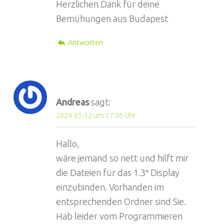
Herzlichen Dank für deine
Bemühungen aus Budapest
Antworten
Andreas
sagt:
2024-05-12 um 17:06 Uhr
Hallo,
wäre jemand so nett und hilft mir
die Dateien für das 1.3″ Display
einzubinden. Vorhanden im
entsprechenden Ordner sind Sie.
Hab leider vom Programmieren