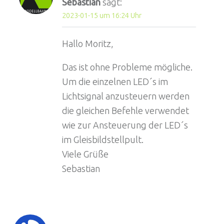
Sebastian
sagt:
2023-01-15 um 16:24 Uhr
Hallo Moritz,
Das ist ohne Probleme mögliche.
Um die einzelnen LED´s im
Lichtsignal anzusteuern werden
die gleichen Befehle verwendet
wie zur Ansteuerung der LED´s
im Gleisbildstellpult.
Viele Grüße
Sebastian