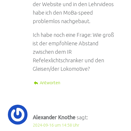
der Website und in den Lehrvideos
habe ich den MoBa-speed
problemlos nachgebaut.
Ich habe noch eine Frage: Wie groß
ist der empfohlene Abstand
zwischen dem IR
Refelexlichtschranker und den
Gleisen/der Lokomotive?
Antworten
Alexander Knothe
sagt:
2024-09-16 um 14:58 Uhr