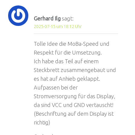
Gerhard Ilg
sagt:
2025-07-15 um 18:12 Uhr
Tolle Idee die MoBa-Speed und
Respekt für die Umsetzung.
Ich habe das Teil auf einem
Steckbrett zusammengebaut und
es hat auf Anhieb geklappt.
Aufpassen bei der
Stromversorgung für das Display,
da sind VCC und GND vertauscht!
(Beschriftung auf dem Display ist
richtig)