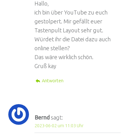
Hallo,
ich bin über YouTube zu euch
gestolpert. Mir gefällt euer
Tastenpult Layout sehr gut.
Würdet ihr die Datei dazu auch
online stellen?
Das wäre wirklich schön.
Gruß kay
Antworten
Bernd
sagt:
2023-06-02 um 11:03 Uhr