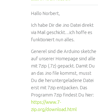
Hallo Norbert,
Ich habe Dir die .ino Datei direkt
via Mail geschickt…ich hoffe es
funktioniert nun alles.
Generel sind die Arduino sketche
auf unserer Homepage sind alle
mit 7zip (.7z) gepackt. Damit Du
an das .ino file kommst, musst
Du die heruntergeladene Datei
erst mit 7zip entpacken. Das
Programm 7zip findest Du hier:
https://www.7-
zip.org/download.html