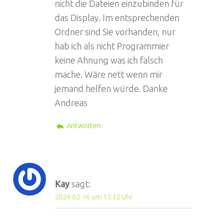
nicht die Dateien einzubinden für
das Display. Im entsprechenden
Ordner sind Sie vorhanden, nur
hab ich als nicht Programmier
keine Ahnung was ich falsch
mache. Wäre nett wenn mir
jemand helfen würde. Danke
Andreas
Antworten
Kay
sagt:
2024-02-16 um 13:12 Uhr