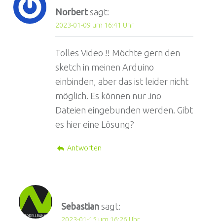
Norbert
sagt:
2023-01-09 um 16:41 Uhr
Tolles Video !! Möchte gern den
sketch in meinen Arduino
einbinden, aber das ist leider nicht
möglich. Es können nur .ino
Dateien eingebunden werden. Gibt
es hier eine Lösung?
Antworten
Sebastian
sagt:
2023-01-15 um 16:26 Uhr