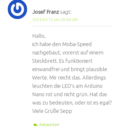
Josef Franz
sagt:
2023-03-15 um 20:40 Uhr
Hallo,
ich habe den Moba-Speed
nachgebaut, vorerst auf einem
Steckbrett. Es funktioniert
einwandfrei und bringt plausible
Werte. Mir reicht das. Allerdings
leuchten die LED’s am Arduino
Nano rot und nicht grün. Hat das
was zu bedeuten, oder ist es egal?
Viele Grüße Sepp
Antworten