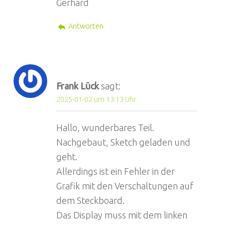
Gerhard
Antworten
Frank Lück
sagt:
2025-01-02 um 13:13 Uhr
Hallo, wunderbares Teil.
Nachgebaut, Sketch geladen und
geht.
Allerdings ist ein Fehler in der
Grafik mit den Verschaltungen auf
dem Steckboard.
Das Display muss mit dem linken