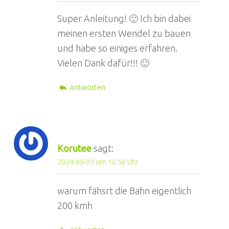
Super Anleitung! 🙂 Ich bin dabei
meinen ersten Wendel zu bauen
und habe so einiges erfahren.
Vielen Dank dafür!!! 🙂
Antworten
Korutee
sagt:
2024-09-03 um 10:56 Uhr
warum fähsrt die Bahn eigentlich
200 kmh