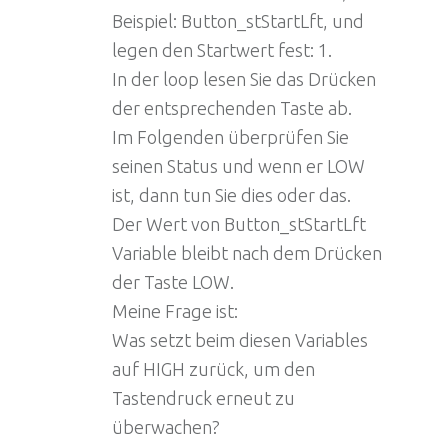
Beispiel: Button_stStartLft, und
legen den Startwert fest: 1.
In der loop lesen Sie das Drücken
der entsprechenden Taste ab.
Im Folgenden überprüfen Sie
seinen Status und wenn er LOW
ist, dann tun Sie dies oder das.
Der Wert von Button_stStartLft
Variable bleibt nach dem Drücken
der Taste LOW.
Meine Frage ist:
Was setzt beim diesen Variables
auf HIGH zurück, um den
Tastendruck erneut zu
überwachen?