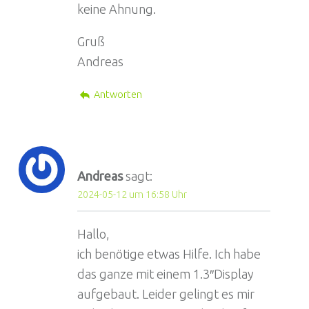
keine Ahnung.
Gruß
Andreas
Antworten
Andreas
sagt:
2024-05-12 um 16:58 Uhr
Hallo,
ich benötige etwas Hilfe. Ich habe
das ganze mit einem 1.3″Display
aufgebaut. Leider gelingt es mir