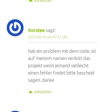
Antworten
Korutee
sagt:
2024-08-14 um 07:51 Uhr
hab ein problem mit dem code, ist
auf meinem namen verlickt das
projekt wenn jemand vielleicht
einen fehler findet bitte bescheid
sagen. danke
Antworten