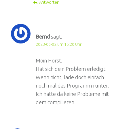
Antworten
Bernd
sagt:
2023-06-02 um 15:20 Uhr
Moin Horst.
Hat sich dein Problem erledigt.
Wenn nicht, lade doch einfach
noch mal das Programm runter.
Ich hatte da keine Probleme mit
dem compilieren.