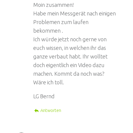
Moin zusammen!
Habe mein Messgerät nach einigen
Problemen zum laufen
bekommen .
Ich würde jetzt noch gerne von
euch wissen, in welchen ihr das
ganze verbaut habt. Ihr wolltet
doch eigentlich ein Video dazu
machen. Kommt da noch was?
Wäre ich toll.
LG Bernd
Antworten