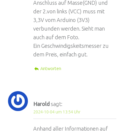
Anschluss auf Masse(GND) und
der 2.von links (VCC) muss mit
3,3V vom Arduino (3V3)
verbunden werden. Sieht man
auch auf dem Foto.
Ein Geschwindigskeitsmesser zu
dem Preis, einfach gut.
Antworten
Harold
sagt:
2024-10-04 um 13:54 Uhr
Anhand aller Informationen auf