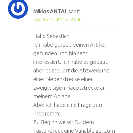
Miklos ANTAL
sagt:
2024-07-10 um 12:58 Uhr
Hallo Sebastian.
Ich habe gerade deinen Artikel
gefunden und bin sehr
interessiert. Ich habe es gebaut,
aber es steuert die Abzweigung
einer Nebenstrecke einer
zweigleisigen Hauptstrecke an
meinem Anlage.
Aber ich habe eine Frage zum
Programm:
Zu Beginn weisst Du dem
Tastendruck eine Variable zu, zum