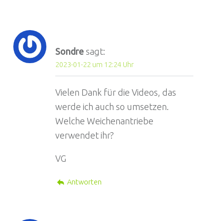
Sondre
sagt:
2023-01-22 um 12:24 Uhr
Vielen Dank für die Videos, das
werde ich auch so umsetzen.
Welche Weichenantriebe
verwendet ihr?
VG
Antworten