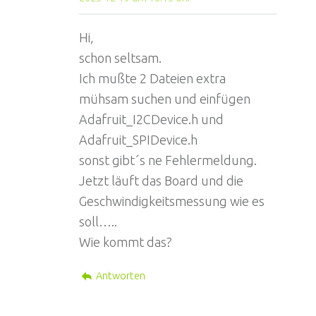
Hi,
schon seltsam.
Ich mußte 2 Dateien extra
mühsam suchen und einfügen
Adafruit_I2CDevice.h und
Adafruit_SPIDevice.h
sonst gibt´s ne Fehlermeldung.
Jetzt läuft das Board und die
Geschwindigkeitsmessung wie es
soll…..
Wie kommt das?
Antworten