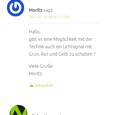
Moritz
sagt:
2023-01-14 um 01:17 Uhr
Hallo,
gibt es eine Möglichkeit mit der
Technik auch ein Lichtsignal mit
Grün, Rot und Gelb zu schalten ?
Viele Grüße
Moritz
Antworten